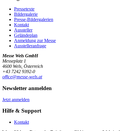
Pressetexte
Bildergalerie
Presse-Bildergalerien
Kontakt
Aussteller
Geländeplan
Anmeldung zur Messe
Ausstelleranfrage
Messe Wels GmbH
Messeplatz 1
4600 Wels, Österreich
+43 7242 9392-0
office@messe-wels.at
Newsletter anmelden
Jetzt anmelden
Hilfe & Support
Kontakt