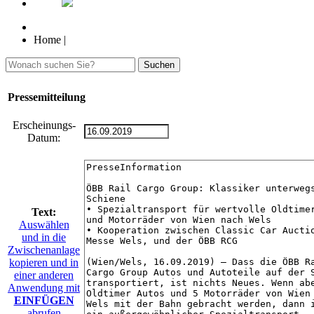
Home
|
Suchen
Pressemitteilung
Erscheinungs-
Datum:
Text:
Auswählen
und in die
Zwischenanlage
kopieren und in
einer anderen
Anwendung mit
EINFÜGEN
abrufen