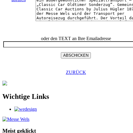
oder den TEXT an Ihre Emailadresse
ZURÜCK
Wichtige Links
Meist geklickt