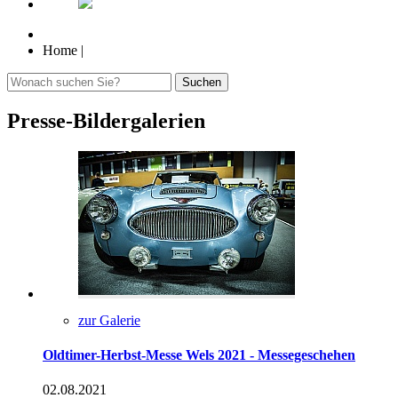
Home
|
Suchen
Presse-Bildergalerien
zur Galerie
Oldtimer-Herbst-Messe Wels 2021 - Messegeschehen
02.08.2021