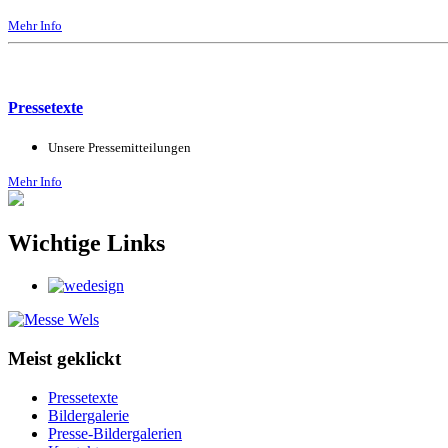
Mehr Info
Pressetexte
Unsere Pressemitteilungen
Mehr Info
Wichtige Links
Meist geklickt
Pressetexte
Bildergalerie
Presse-Bildergalerien