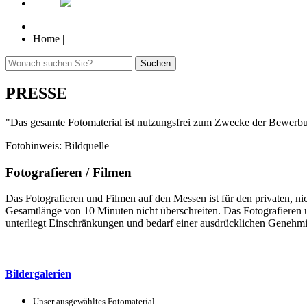
Home
|
Suchen
PRESSE
"Das gesamte Fotomaterial ist nutzungsfrei zum Zwecke der Bewerbu
Fotohinweis: Bildquelle
Fotografieren / Filmen
Das Fotografieren und Filmen auf den Messen ist für den privaten, ni
Gesamtlänge von 10 Minuten nicht überschreiten. Das Fotografieren 
unterliegt Einschränkungen und bedarf einer ausdrücklichen Genehmi
Bildergalerien
Unser ausgewähltes Fotomaterial