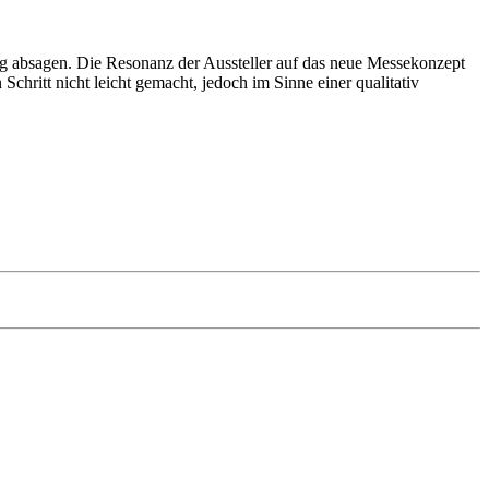
g absagen. Die Resonanz der Aussteller auf das neue Messekonzept
hritt nicht leicht gemacht, jedoch im Sinne einer qualitativ