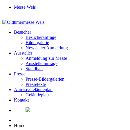
Messe Wels
Besucher
Besucheranfrage
Bildergalerie
Newsletter Anmeldung
Aussteller
Anmeldung zur Messe
Ausstelleranfrage
Standbau
Presse
Presse-Bildergalerien
Pressetexte
Anreise/Geländeplan
Geländeplan
Kontakt
Home
|